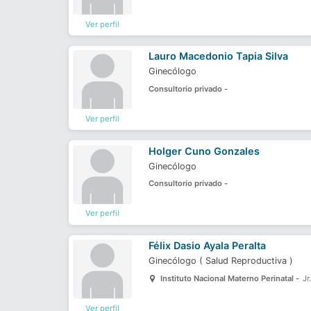
Ver perfil
Lauro Macedonio Tapia Silva
Ginecólogo
Consultorio privado -
Ver perfil
Holger Cuno Gonzales
Ginecólogo
Consultorio privado -
Ver perfil
Félix Dasio Ayala Peralta
Ginecólogo
(
Salud Reproductiva
)
Instituto Nacional Materno Perinatal -
Jr
Ver perfil