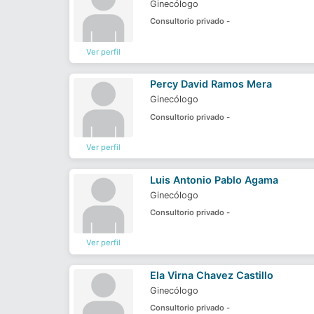
Ginecólogo
Consultorio privado -
Ver perfil
Percy David Ramos Mera
Ginecólogo
Consultorio privado -
Ver perfil
Luis Antonio Pablo Agama
Ginecólogo
Consultorio privado -
Ver perfil
Ela Virna Chavez Castillo
Ginecólogo
Consultorio privado -