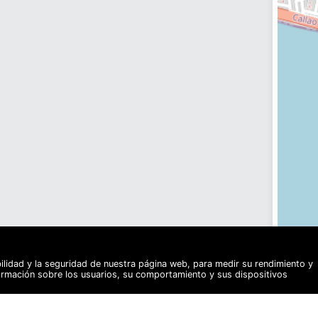
bilidad y la seguridad de nuestra página web, para medir su rendimiento y
formación sobre los usuarios, su comportamiento y sus dispositivos