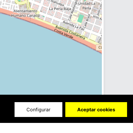
Configurar
Aceptar cookies