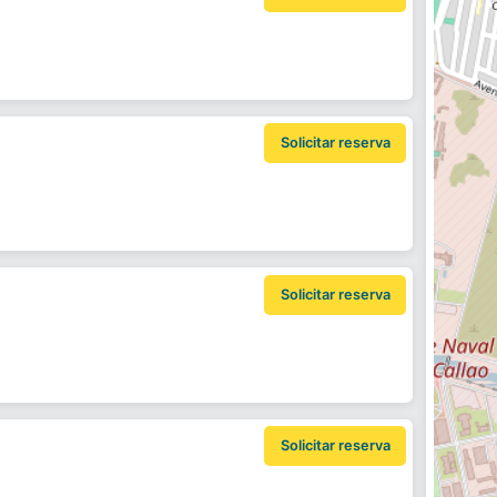
Solicitar reserva
Solicitar reserva
Solicitar reserva