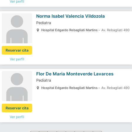
Ver perfil
Norma Isabel Valencia Vildozola
Pediatra
Hospital Edgardo Rebagliati Martins -
Av. Rebagliati 490
Reservar cita
Ver perfil
Flor De Maria Monteverde Lavarces
Pediatra
Hospital Edgardo Rebagliati Martins -
Av. Rebagliati 490
Reservar cita
Ver perfil