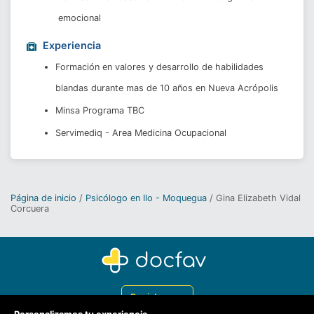
emocional 
Experiencia
Formación en valores y desarrollo de habilidades 
blandas durante mas de 10 años en Nueva Acrópolis 
Minsa Programa TBC  
Servimediq - Area Medicina Ocupacional 
Página de inicio
Psicólogo en Ilo - Moquegua
Gina Elizabeth Vidal
Corcuera
Registrarme