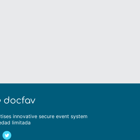
tises innovative secure event system
edad limitada