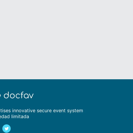
tises innovative secure event system
edad limitada