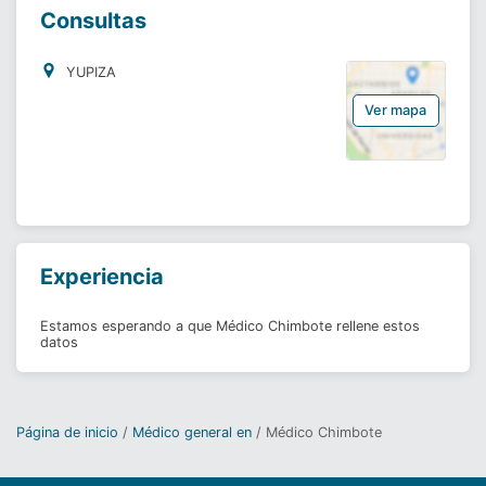
Consultas
YUPIZA
Ver mapa
Experiencia
Estamos esperando a que Médico Chimbote rellene estos
datos
Página de inicio
Médico general en
Médico Chimbote