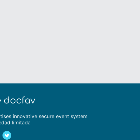
tises innovative secure event system
edad limitada