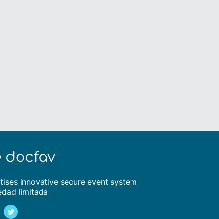
tises innovative secure event system
edad limitada