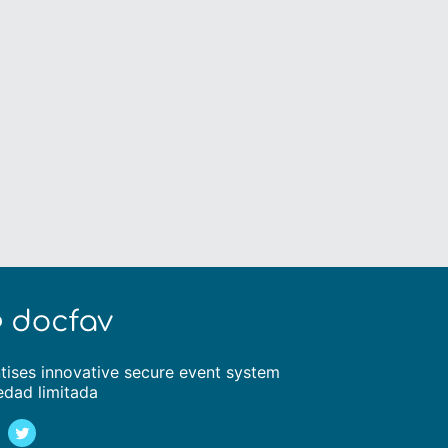
tises innovative secure event system
edad limitada